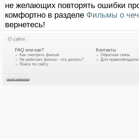
не желающих повторять ошибки пр
комфортно в разделе
Фильмы о чеч
вернетесь!
О сайте
FAQ или как?
Контакты
Как смотреть фильм
Обратная связь
Не работает фильм - что делать?
Для правообладате
Поиск по сайту