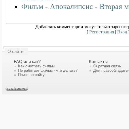
Фильм - Апокалипсис - Вторая м
Добавлять комментарии могут только зарегист
[
Регистрация
|
Вход
О сайте
FAQ или как?
Контакты
Как смотреть фильм
Обратная связь
Не работает фильм - что делать?
Для правообладате
Поиск по сайту