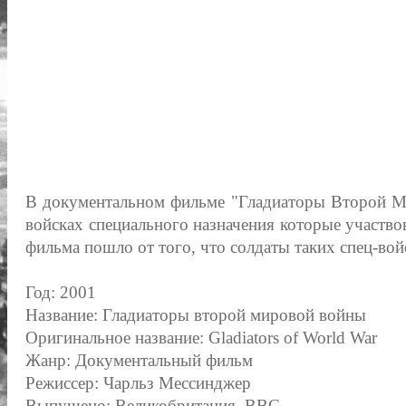
В документальном фильме "Гладиаторы Второй М
войсках специального назначения которые участво
фильма пошло от того, что солдаты таких спец-войс
Год: 2001
Название: Гладиаторы второй мировой войны
Оригинальное название: Gladiators of World War
Жанр: Документальный фильм
Режиссер: Чарльз Мессинджер
Выпущено: Великобритания, BBC