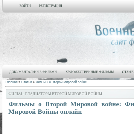
ВОЙТИ
РЕГИСТРАЦИЯ
ДОКУМЕНТАЛЬНЫЕ ФИЛЬМЫ
ХУДОЖЕСТВЕННЫЕ ФИЛЬМЫ
ОТЗЫВ
Главная
»
Статьи
»
Фильмы о Второй Мировой войне
ФИЛЬМ - ГЛАДИАТОРЫ ВТОРОЙ МИРОВОЙ ВОЙНЫ
Фильмы о Второй Мировой войне: Фи
Мировой Войны онлайн