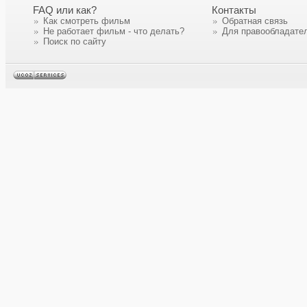
FAQ или как?
Контакты
Как смотреть фильм
Обратная связь
Не работает фильм - что делать?
Для правообладате
Поиск по сайту