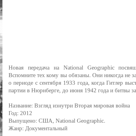
Новая передача на National Geographic посв
Вспомните тех кому вы обязаны. Они никогда не з
о периоде с сентября 1933 года, когда Гитлер вы
партии в Нюрнберге, до июня 1942 года и битвы з
Название: Взгляд изнутри Вторая мировая война
Год: 2012
Выпущено: США, National Geographic.
Жанр: Документальный