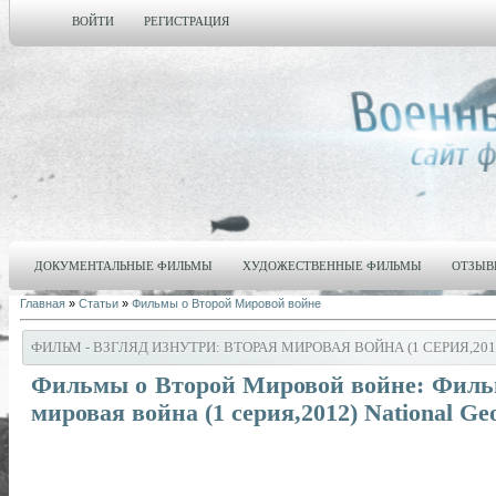
ВОЙТИ
РЕГИСТРАЦИЯ
ДОКУМЕНТАЛЬНЫЕ ФИЛЬМЫ
ХУДОЖЕСТВЕННЫЕ ФИЛЬМЫ
ОТЗЫВ
Главная
»
Статьи
»
Фильмы о Второй Мировой войне
ФИЛЬМ - ВЗГЛЯД ИЗНУТРИ: ВТОРАЯ МИРОВАЯ ВОЙНА (1 СЕРИЯ,201
Фильмы о Второй Мировой войне: Фильм
мировая война (1 серия,2012) National Ge