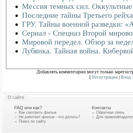
Мессия темных сил. Оккультные 
Последние тайны Третьего рейха.
ГРУ. Тайны военной разведки: «
Сериал - Спецназ Второй миров
Мировой передел. Обзор за неде
Лубянка. Тайная война. Киберво
Добавлять комментарии могут только зарегист
[
Регистрация
|
Вход
О сайте
FAQ или как?
Контакты
Как смотреть фильм
Обратная связь
Не работает фильм - что делать?
Для правообладате
Поиск по сайту