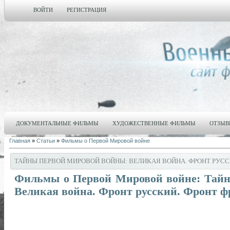
ВОЙТИ
РЕГИСТРАЦИЯ
ДОКУМЕНТАЛЬНЫЕ ФИЛЬМЫ
ХУДОЖЕСТВЕННЫЕ ФИЛЬМЫ
ОТЗЫВ
Главная
»
Статьи
»
Фильмы о Первой Мировой войне
ТАЙНЫ ПЕРВОЙ МИРОВОЙ ВОЙНЫ: ВЕЛИКАЯ ВОЙНА. ФРОНТ РУССК
Фильмы о Первой Мировой войне: Тайн
Великая война. Фронт русский. Фронт ф