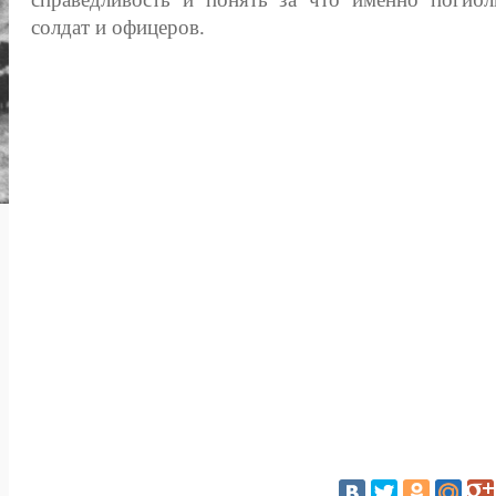
солдат и офицеров.