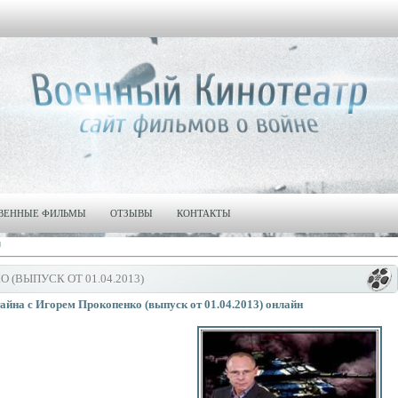
ВЕННЫЕ ФИЛЬМЫ
ОТЗЫВЫ
КОНТАКТЫ
и
(ВЫПУСК ОТ 01.04.2013)
айна с Игорем Прокопенко (выпуск от 01.04.2013) онлайн