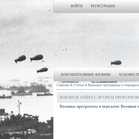
ВОЙТИ
РЕГИСТРАЦИЯ
ДОКУМЕНТАЛЬНЫЕ ФИЛЬМЫ
ХУДОЖЕСТ
Главная
»
Статьи
»
Военные программы и передач
ВОЕННАЯ ТАЙНА С ИГОРЕМ ПРОКОПЕНКО 
Военные программы и передачи: Военная т