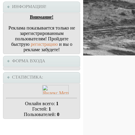
ИНФОРМАЦИЯ!
Внимание!
Реклама показывается только не
зарегистрированным
пользователям! Пройдите
быструю
регистрацию
и вы о
рекламе забудете!
ФОРМА ВХОДА
СТАТИСТИКА:
Онлайн всего:
1
Гостей:
1
Пользователей:
0