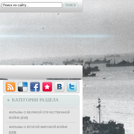
КАТЕГОРИИ РАЗДЕЛА
ФИЛЬМЫ О ВЕЛИКОЙ ОТЕЧЕСТВЕННОЙ
ВОЙНЕ
[215]
ФИЛЬМЫ О ВТОРОЙ МИРОВОЙ ВОЙНЕ
[229]