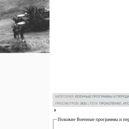
КАТЕГОРИЯ
:
ВОЕННЫЕ ПРОГРАММЫ И ПЕРЕДА
ПРОСМОТРОВ
:
3831
|
ТЕГИ
:
ПРОКОПЕНКО
,
ИГ
:
0
Похожие Военные программы и пер