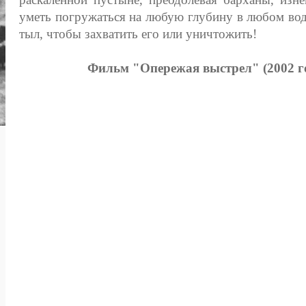
уметь погружаться на любую глубину в любом во
тыл, чтобы захватить его или уничтожить!
Фильм "Опережая выстрел" (2002 го