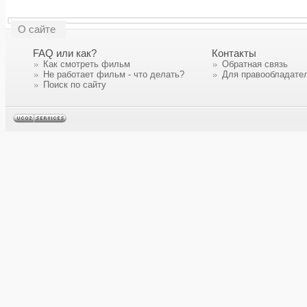
О сайте
FAQ или как?
Контакты
Как смотреть фильм
Обратная связь
Не работает фильм - что делать?
Для правообладате
Поиск по сайту