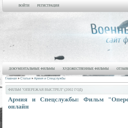
ВОЙТИ
РЕГИСТРАЦИЯ
ДОКУМЕНТАЛЬНЫЕ ФИЛЬМЫ
ХУДОЖЕСТВЕННЫЕ ФИЛЬМЫ
ОТЗЫВ
Главная
»
Статьи
»
Армия и Спецслужбы
ФИЛЬМ "ОПЕРЕЖАЯ ВЫСТРЕЛ" (2002 ГОД)
Армия и Спецслужбы: Фильм "Опереж
онлайн