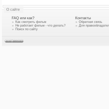
О сайте
FAQ или как?
Контакты
Как смотреть фильм
Обратная связь
Не работает фильм - что делать?
Для правообладате
Поиск по сайту