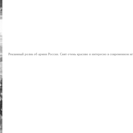
Рекламный ролик об армии России. Снят очень красиво и интересно в современном иг