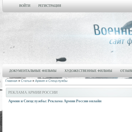
ВОЙТИ
РЕГИСТРАЦИЯ
ДОКУМЕНТАЛЬНЫЕ ФИЛЬМЫ
ХУДОЖЕСТВЕННЫЕ ФИЛЬМЫ
ОТЗЫВ
Главная
»
Статьи
»
Армия и Спецслужбы
РЕКЛАМА АРМИИ РОССИИ
Армия и Спецслужбы: Реклама Армии России онлайн