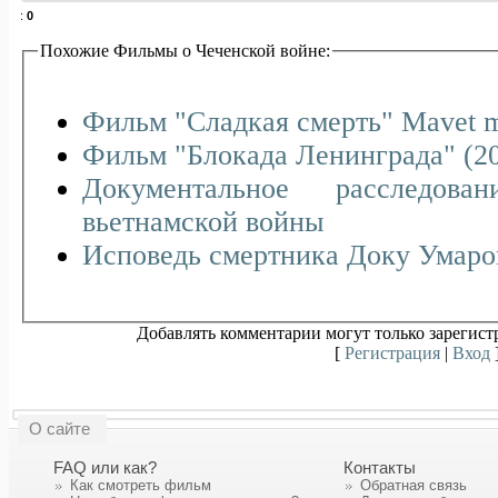
:
0
Похожие Фильмы о Чеченской войне:
Фильм "Сладкая смерть
Фильм "Блокада Ленинграда" (20
Документальное расследова
вьетнамской войны
Исповедь смертника Доку Умаро
Добавлять комментарии могут только зарегист
[
Регистрация
|
Вход
О сайте
FAQ или как?
Контакты
Как смотреть фильм
Обратная связь