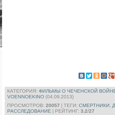
КАТЕГОРИЯ
:
ФИЛЬМЫ О ЧЕЧЕНСКОЙ ВОЙН
VOENNOEKINO
(04.09.2013)
ПРОСМОТРОВ
:
20057
|
ТЕГИ
:
СМЕРТНИКИ
,
РАССЛЕДОВАНИЕ
|
РЕЙТИНГ
:
3.2
/
27