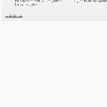
Не работает фильм - что делать?
Для правообладате
Поиск по сайту