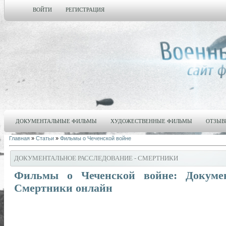
ВОЙТИ
РЕГИСТРАЦИЯ
ДОКУМЕНТАЛЬНЫЕ ФИЛЬМЫ
ХУДОЖЕСТВЕННЫЕ ФИЛЬМЫ
ОТЗЫВ
Главная
»
Статьи
»
Фильмы о Чеченской войне
ДОКУМЕНТАЛЬНОЕ РАССЛЕДОВАНИЕ - СМЕРТНИКИ
Фильмы о Чеченской войне: Докумен
Смертники онлайн