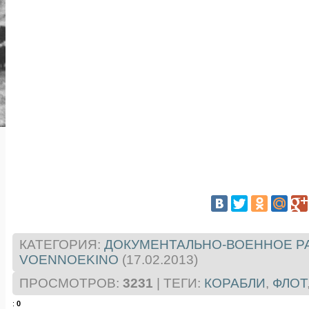
КАТЕГОРИЯ
:
ДОКУМЕНТАЛЬНО-ВОЕННОЕ Р
VOENNOEKINO
(17.02.2013)
ПРОСМОТРОВ
:
3231
|
ТЕГИ
:
КОРАБЛИ
,
ФЛОТ
:
0