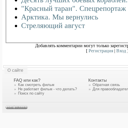
"Красный таран". Спецрепортаж
Арктика. Мы вернулись
Стреляющий август
Добавлять комментарии могут только зарегист
[
Регистрация
|
Вход
О сайте
FAQ или как?
Контакты
Как смотреть фильм
Обратная связь
Не работает фильм - что делать?
Для правообладате
Поиск по сайту