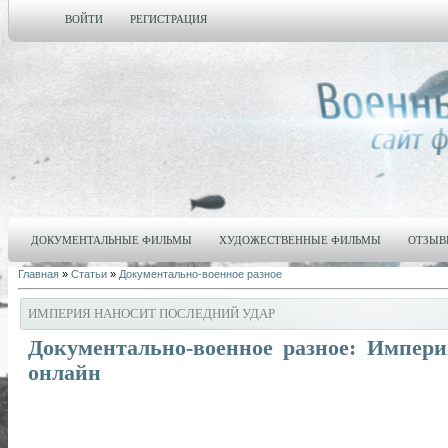
ВОЙТИ
РЕГИСТРАЦИЯ
ДОКУМЕНТАЛЬНЫЕ ФИЛЬМЫ
ХУДОЖЕСТВЕННЫЕ ФИЛЬМЫ
ОТЗЫВ
Главная
»
Статьи
»
Документально-военное разное
ИМПЕРИЯ НАНОСИТ ПОСЛЕДНИЙ УДАР
Документально-военное разное: Импери
онлайн