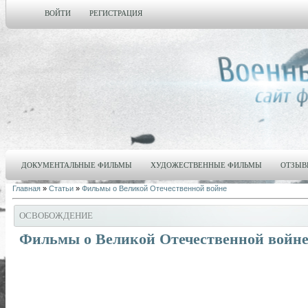
ВОЙТИ
РЕГИСТРАЦИЯ
ДОКУМЕНТАЛЬНЫЕ ФИЛЬМЫ
ХУДОЖЕСТВЕННЫЕ ФИЛЬМЫ
ОТЗЫВ
Главная
»
Статьи
»
Фильмы о Великой Отечественной войне
ОСВОБОЖДЕНИЕ
Фильмы о Великой Отечественной войне