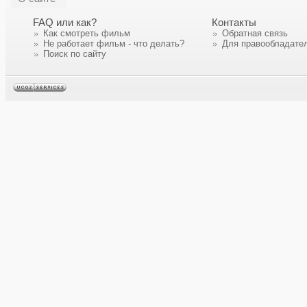
FAQ или как?
Контакты
Как смотреть фильм
Обратная связь
Не работает фильм - что делать?
Для правообладате
Поиск по сайту