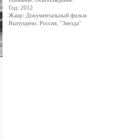
Год: 2012
Жанр: Документальный фильм
Выпущено: Россия, "Звезда"