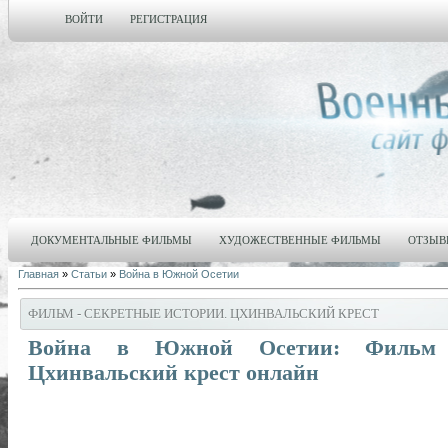
ВОЙТИ
РЕГИСТРАЦИЯ
ДОКУМЕНТАЛЬНЫЕ ФИЛЬМЫ
ХУДОЖЕСТВЕННЫЕ ФИЛЬМЫ
ОТЗЫВ
Главная
»
Статьи
»
Война в Южной Осетии
ФИЛЬМ - СЕКРЕТНЫЕ ИСТОРИИ. ЦХИНВАЛЬСКИЙ КРЕСТ
Война в Южной Осетии: Фильм -
Цхинвальский крест онлайн