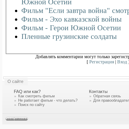
Южной Осетии
Фильм "Если завтра война" смот
Фильм - Эхо кавказской войны
Фильм - Герои Южной Осетии
Пленные грузинские солдаты
Добавлять комментарии могут только зарегист
[
Регистрация
|
Вход
О сайте
FAQ или как?
Контакты
Как смотреть фильм
Обратная связь
Не работает фильм - что делать?
Для правообладате
Поиск по сайту