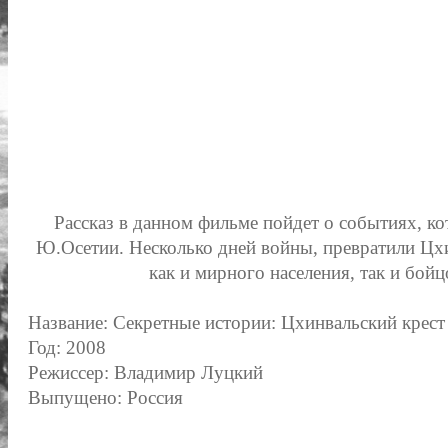
Рассказ в данном фильме пойдет о событиях, к
Ю.Осетии. Несколько дней войны, превратили Цх
как и мирного населения, так и бойц
Название: Секретные истории: Цхинвальский крест
Год: 2008
Режиссер: Владимир Луцкий
Выпущено: Россия