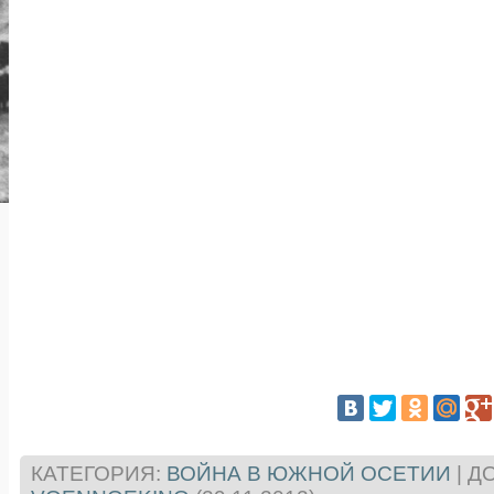
КАТЕГОРИЯ
:
ВОЙНА В ЮЖНОЙ ОСЕТИИ
|
Д