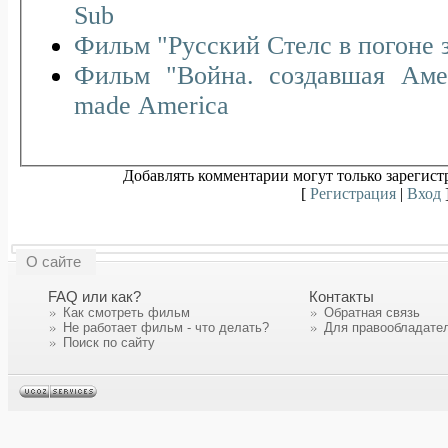
Sub
Фильм "Русский Стелс в погоне 
Фильм "Война. создавшая Аме
made America
Добавлять комментарии могут только зарегист
[
Регистрация
|
Вход
О сайте
FAQ или как?
Контакты
Как смотреть фильм
Обратная связь
Не работает фильм - что делать?
Для правообладате
Поиск по сайту