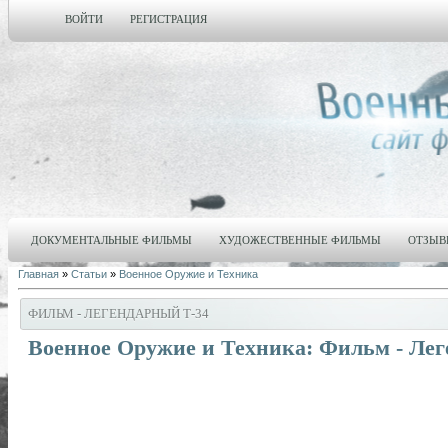
ВОЙТИ
РЕГИСТРАЦИЯ
ДОКУМЕНТАЛЬНЫЕ ФИЛЬМЫ
ХУДОЖЕСТВЕННЫЕ ФИЛЬМЫ
ОТЗЫВ
Главная
»
Статьи
»
Военное Оружие и Техника
ФИЛЬМ - ЛЕГЕНДАРНЫЙ Т-34
Военное Оружие и Техника: Фильм - Лег