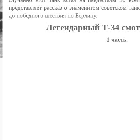
представляет рассказ о знаменитом советском танк
до победного шествия по Берлину.
Легендарный Т-34 смот
1 часть.