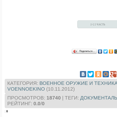
Поделиться…
КАТЕГОРИЯ
:
ВОЕННОЕ ОРУЖИЕ И ТЕХНИК
VOENNOEKINO
(10.11.2012)
ПРОСМОТРОВ
:
18740
|
ТЕГИ
:
ДОКУМЕНТАЛ
РЕЙТИНГ
:
0.0
/
0
:
0