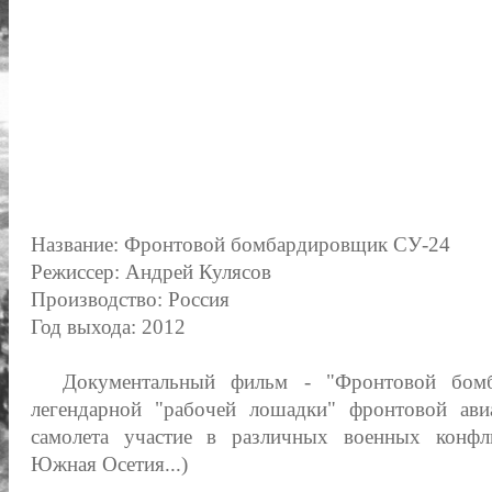
Название: Фронтовой бомбардировщик СУ-24
Режиссер: Андрей Кулясов
Производство: Россия
Год выхода: 2012
Документальный фильм - "Фронтовой бомб
легендарной "рабочей лошадки" фронтовой ави
самолета участие в различных военных конфлик
Южная Осетия...)