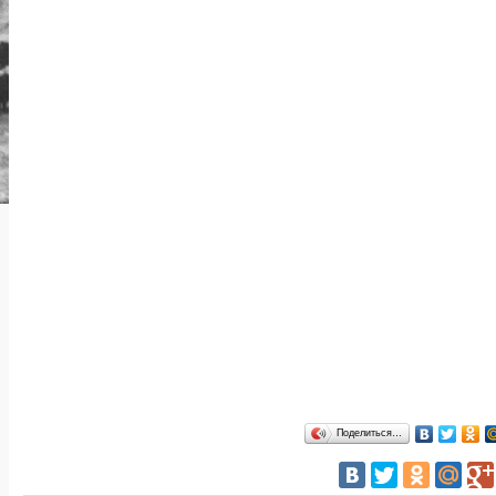
Поделиться…