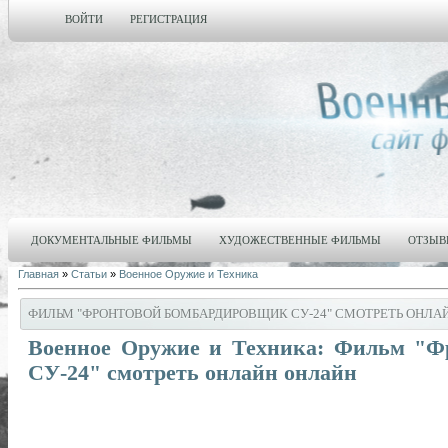
ВОЙТИ
РЕГИСТРАЦИЯ
ДОКУМЕНТАЛЬНЫЕ ФИЛЬМЫ
ХУДОЖЕСТВЕННЫЕ ФИЛЬМЫ
ОТЗЫВ
Главная
»
Статьи
»
Военное Оружие и Техника
ФИЛЬМ "ФРОНТОВОЙ БОМБАРДИРОВЩИК СУ-24" СМОТРЕТЬ ОНЛА
Военное Оружие и Техника: Фильм "Ф
СУ-24" смотреть онлайн онлайн