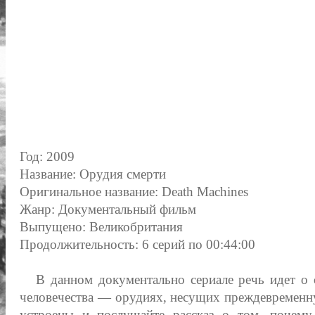
Год: 2009
Название: Орудия смерти
Оригинальное название: Death Machines
Жанр: Документальный фильм
Выпущено: Великобритания
Продолжительность: 6 серий по 00:44:00
В данном документально сериале речь идет о 
человечества — орудиях, несущих преждевременн
устроены и послушайте рассказ о том, почем