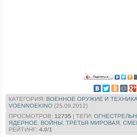
Поделиться…
КАТЕГОРИЯ
:
ВОЕННОЕ ОРУЖИЕ И ТЕХНИК
VOENNOEKINO
(25.09.2012)
ПРОСМОТРОВ
:
12735
|
ТЕГИ
:
ОГНЕСТРЕЛЬ
ЯДЕРНОЕ
,
ВОЙНЫ
,
ТРЕТЬЯ МИРОВАЯ
,
СМЕ
РЕЙТИНГ
:
4.0
/
1