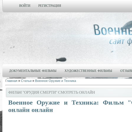
ВОЙТИ
РЕГИСТРАЦИЯ
ДОКУМЕНТАЛЬНЫЕ ФИЛЬМЫ
ХУДОЖЕСТВЕННЫЕ ФИЛЬМЫ
ОТЗЫВ
Главная
»
Статьи
»
Военное Оружие и Техника
ФИЛЬМ "ОРУДИЯ СМЕРТИ" СМОТРЕТЬ ОНЛАЙН
Военное Оружие и Техника: Фильм "
онлайн онлайн