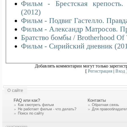
Фильм - Брестская крепость
(2012)
Фильм - Подвиг Гастелло. Правд
Фильм - Александр Матросов. Пр
Братство бомбы / Brotherhood Of
Фильм - Сирийский дневник (20
Добавлять комментарии могут только зарегист
[
Регистрация
|
Вход
О сайте
FAQ или как?
Контакты
Как смотреть фильм
Обратная связь
Не работает фильм - что делать?
Для правообладате
Поиск по сайту