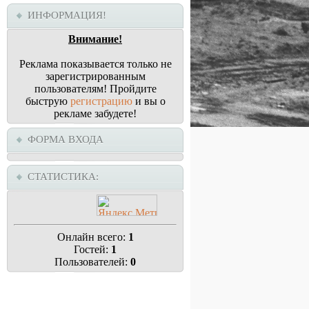
ИНФОРМАЦИЯ!
Внимание!
Реклама показывается только не
зарегистрированным
пользователям! Пройдите
быструю
регистрацию
и вы о
рекламе забудете!
ФОРМА ВХОДА
СТАТИСТИКА:
Онлайн всего:
1
Гостей:
1
Пользователей:
0