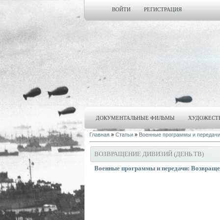
ВОЙТИ
РЕГИСТРАЦИЯ
ДОКУМЕНТАЛЬНЫЕ ФИЛЬМЫ
ХУДОЖЕСТ
Главная
»
Статьи
»
Военные программы и передач
ВОЗВРАЩЕНИЕ ДИВИЗИЙ (ДЕНЬ.ТВ)
Военные программы и передачи: Возвращен