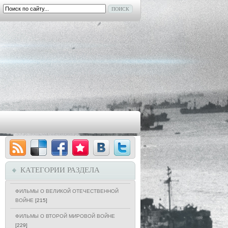
КАТЕГОРИИ РАЗДЕЛА
ФИЛЬМЫ О ВЕЛИКОЙ ОТЕЧЕСТВЕННОЙ
ВОЙНЕ
[215]
ФИЛЬМЫ О ВТОРОЙ МИРОВОЙ ВОЙНЕ
[229]